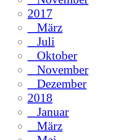
2017
März
Juli
Oktober
November
Dezember
2018
Januar
März
Mai