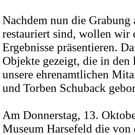
Nachdem nun die Grabung a
restauriert sind, wollen wir 
Ergebnisse präsentieren. D
Objekte gezeigt, die in den 
unsere ehrenamtlichen Mita
und Torben Schuback gebo
Am Donnerstag, 13. Oktobe
Museum Harsefeld die von d