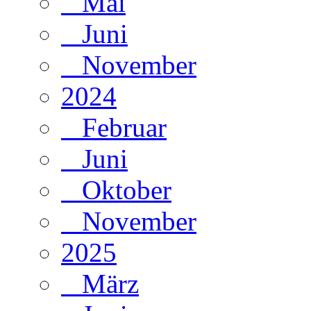
Mai
Juni
November
2024
Februar
Juni
Oktober
November
2025
März