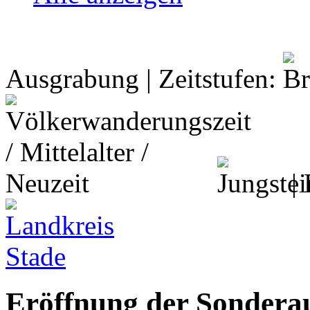
Ausgrabung | Zeitstufen:
| 
Eröffnung der Sonderau