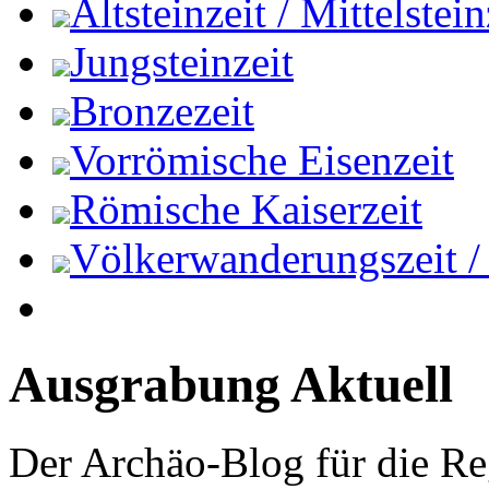
Altsteinzeit / Mittelstein
Jungsteinzeit
Bronzezeit
Vorrömische Eisenzeit
Römische Kaiserzeit
Völkerwanderungszeit / M
Ausgrabung Aktuell
Der Archäo-Blog für die Re