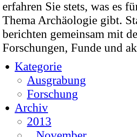
erfahren Sie stets, was es 
Thema Archäologie gibt. St
berichten gemeinsam mit 
Forschungen, Funde und ak
Kategorie
Ausgrabung
Forschung
Archiv
2013
November