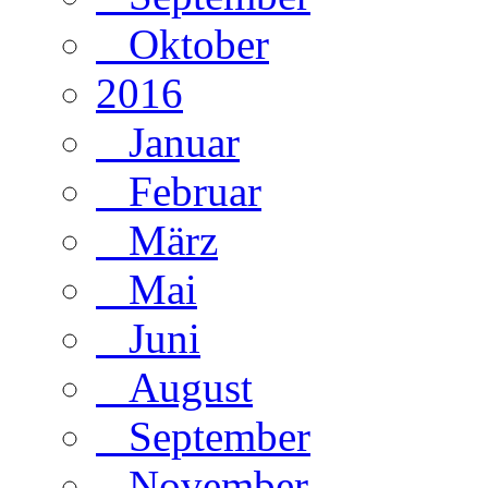
Oktober
2016
Januar
Februar
März
Mai
Juni
August
September
November