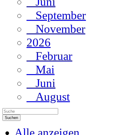
Juni
September
November
2026
Februar
Mai
Juni
August
Suchen
Alle anzeigen