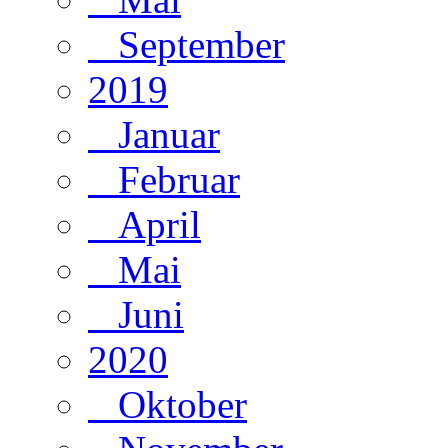
September
2019
Januar
Februar
April
Mai
Juni
2020
Oktober