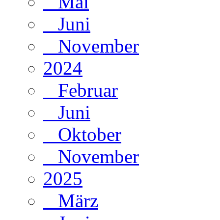
Mai
Juni
November
2024
Februar
Juni
Oktober
November
2025
März