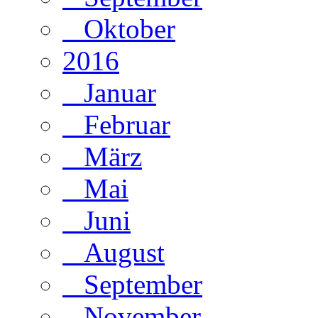
Oktober
2016
Januar
Februar
März
Mai
Juni
August
September
November