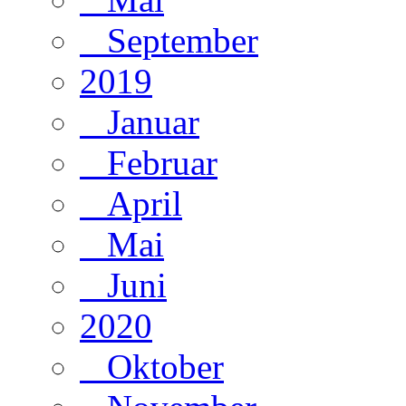
September
2019
Januar
Februar
April
Mai
Juni
2020
Oktober