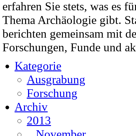
erfahren Sie stets, was es 
Thema Archäologie gibt. St
berichten gemeinsam mit 
Forschungen, Funde und ak
Kategorie
Ausgrabung
Forschung
Archiv
2013
November