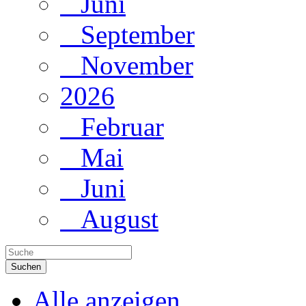
Juni
September
November
2026
Februar
Mai
Juni
August
Suchen
Alle anzeigen