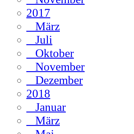
2017
März
Juli
Oktober
November
Dezember
2018
Januar
März
Mai