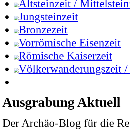
Altsteinzeit / Mittelstein
Jungsteinzeit
Bronzezeit
Vorrömische Eisenzeit
Römische Kaiserzeit
Völkerwanderungszeit / M
Ausgrabung Aktuell
Der Archäo-Blog für die Re