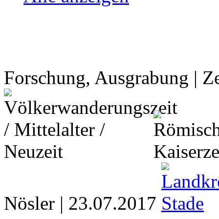
Forschung, Ausgrabung | Ze
Nösler | 23.07.2017