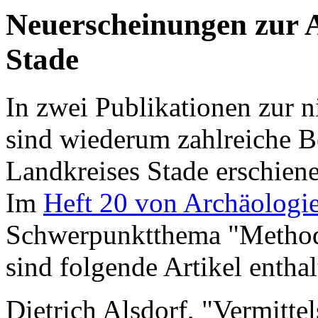
Neuerscheinungen zur A
Stade
In zwei Publikationen zur 
sind wiederum zahlreiche B
Landkreises Stade erschien
Im
Heft 20 von Archäologie
Schwerpunktthema "Method
sind folgende Artikel enthal
Dietrich Alsdorf, "Vermitte