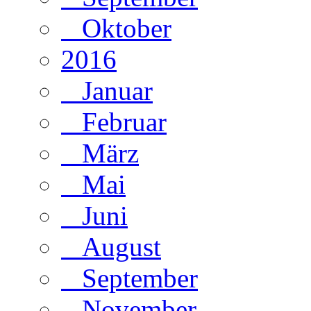
Oktober
2016
Januar
Februar
März
Mai
Juni
August
September
November