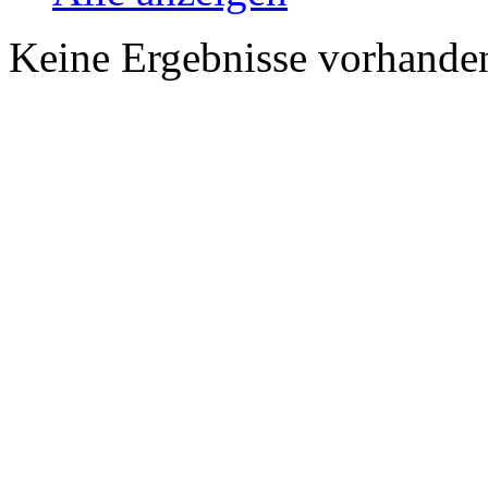
Keine Ergebnisse vorhande