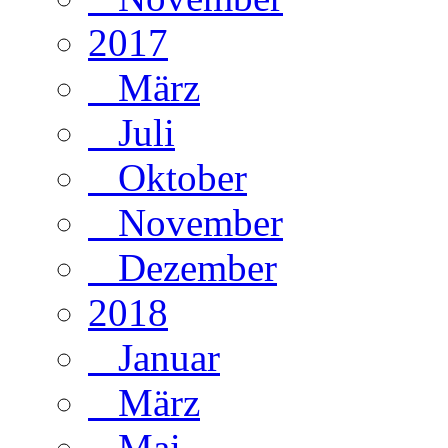
2017
März
Juli
Oktober
November
Dezember
2018
Januar
März
Mai