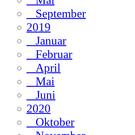
September
2019
Januar
Februar
April
Mai
Juni
2020
Oktober