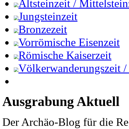
Altsteinzeit / Mittelstein
Jungsteinzeit
Bronzezeit
Vorrömische Eisenzeit
Römische Kaiserzeit
Völkerwanderungszeit / M
Ausgrabung Aktuell
Der Archäo-Blog für die Re