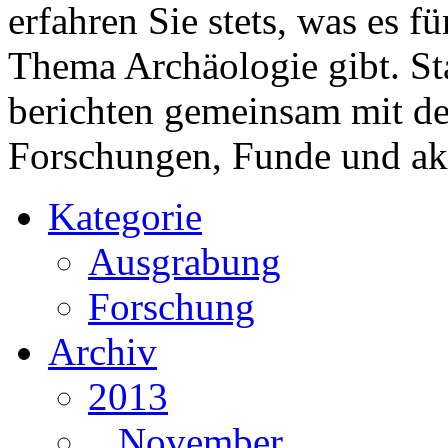
erfahren Sie stets, was es 
Thema Archäologie gibt. St
berichten gemeinsam mit 
Forschungen, Funde und ak
Kategorie
Ausgrabung
Forschung
Archiv
2013
November