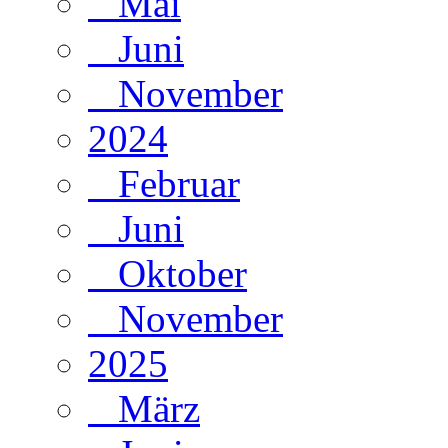
Mai
Juni
November
2024
Februar
Juni
Oktober
November
2025
März