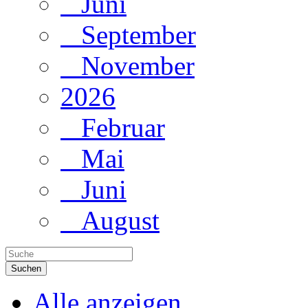
Juni
September
November
2026
Februar
Mai
Juni
August
Suchen
Alle anzeigen