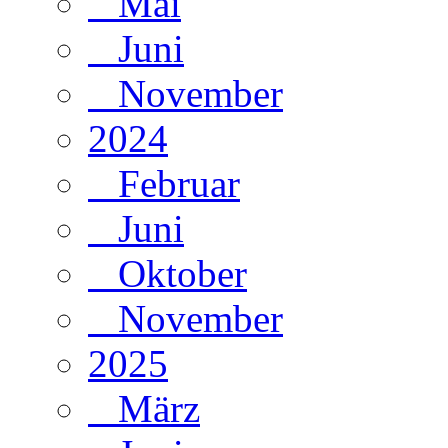
Mai
Juni
November
2024
Februar
Juni
Oktober
November
2025
März