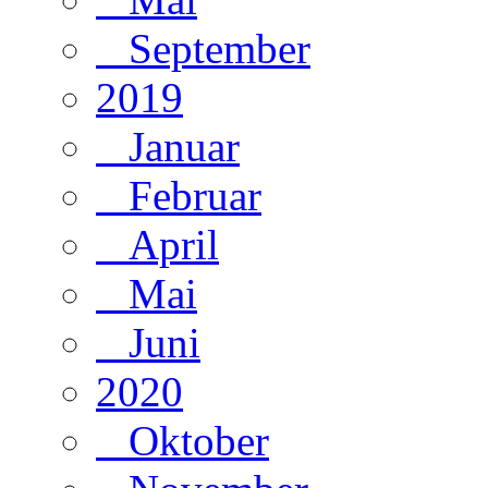
September
2019
Januar
Februar
April
Mai
Juni
2020
Oktober