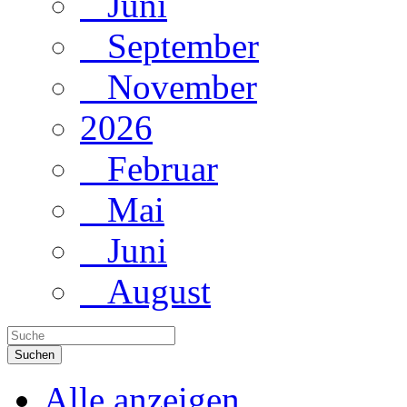
Juni
September
November
2026
Februar
Mai
Juni
August
Suchen
Alle anzeigen