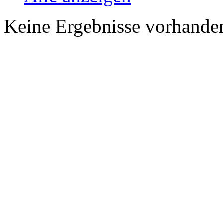
Keine Ergebnisse vorhande