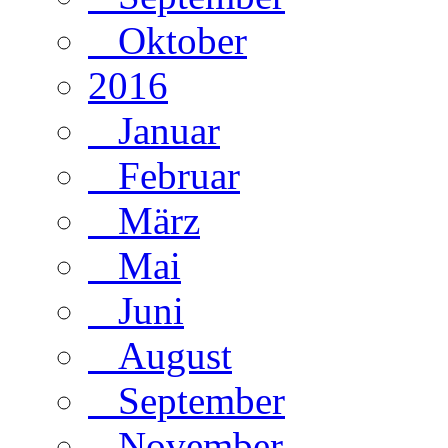
Oktober
2016
Januar
Februar
März
Mai
Juni
August
September
November