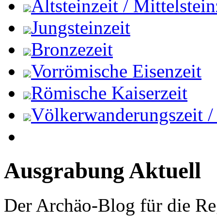
Altsteinzeit / Mittelstein
Jungsteinzeit
Bronzezeit
Vorrömische Eisenzeit
Römische Kaiserzeit
Völkerwanderungszeit / M
Ausgrabung Aktuell
Der Archäo-Blog für die Re