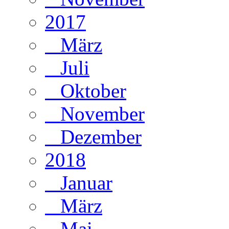
2017
März
Juli
Oktober
November
Dezember
2018
Januar
März
Mai