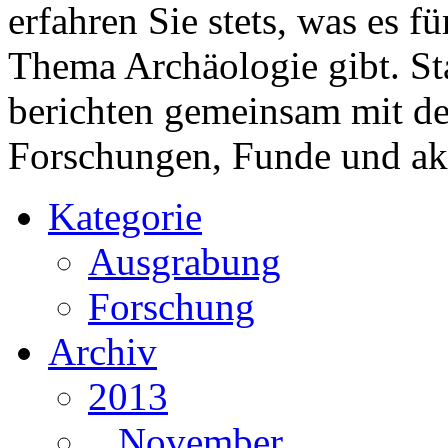
erfahren Sie stets, was es 
Thema Archäologie gibt. St
berichten gemeinsam mit 
Forschungen, Funde und ak
Kategorie
Ausgrabung
Forschung
Archiv
2013
November