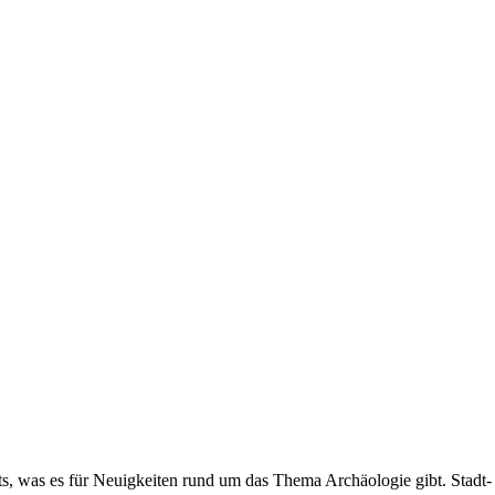
ets, was es für Neuigkeiten rund um das Thema Archäologie gibt. Sta