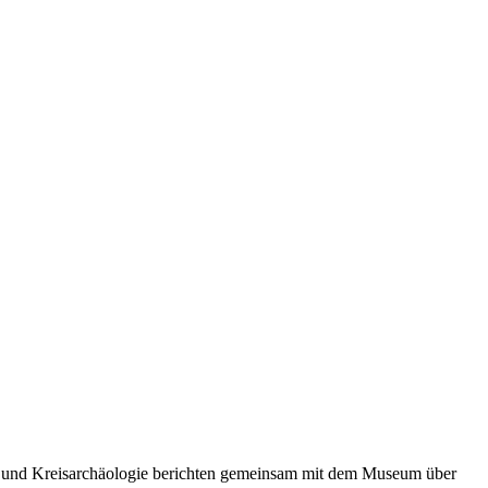
dt- und Kreisarchäologie berichten gemeinsam mit dem Museum über