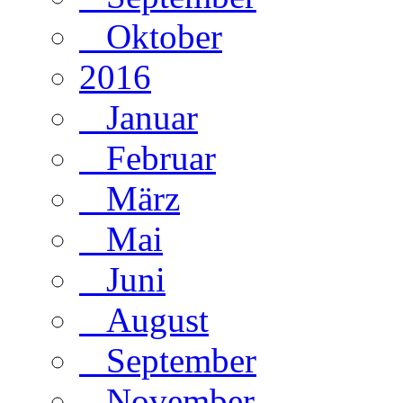
Oktober
2016
Januar
Februar
März
Mai
Juni
August
September
November