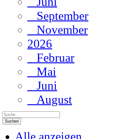
Juni
September
November
2026
Februar
Mai
Juni
August
Suchen
Alle anzeigen