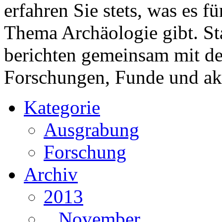
erfahren Sie stets, was es 
Thema Archäologie gibt. St
berichten gemeinsam mit 
Forschungen, Funde und ak
Kategorie
Ausgrabung
Forschung
Archiv
2013
November