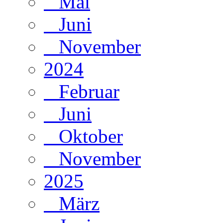
Mai
Juni
November
2024
Februar
Juni
Oktober
November
2025
März