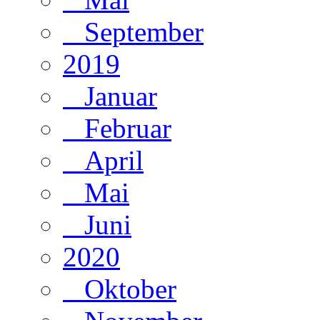
September
2019
Januar
Februar
April
Mai
Juni
2020
Oktober