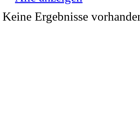
Keine Ergebnisse vorhande