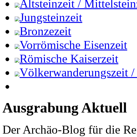
Altsteinzeit / Mittelstein
Jungsteinzeit
Bronzezeit
Vorrömische Eisenzeit
Römische Kaiserzeit
Völkerwanderungszeit / M
Ausgrabung Aktuell
Der Archäo-Blog für die Re