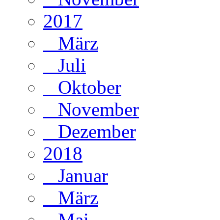
2017
März
Juli
Oktober
November
Dezember
2018
Januar
März
Mai