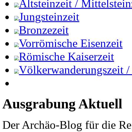
Altsteinzeit / Mittelstein
Jungsteinzeit
Bronzezeit
Vorrömische Eisenzeit
Römische Kaiserzeit
Völkerwanderungszeit / M
Ausgrabung Aktuell
Der Archäo-Blog für die Re