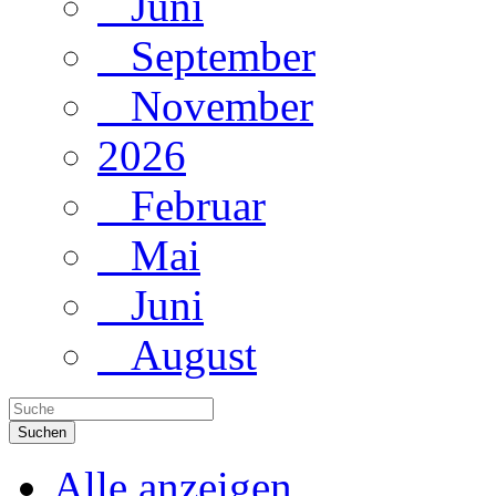
Juni
September
November
2026
Februar
Mai
Juni
August
Suchen
Alle anzeigen