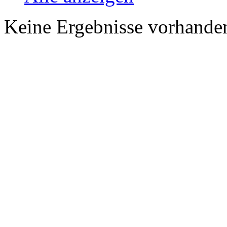
Keine Ergebnisse vorhande