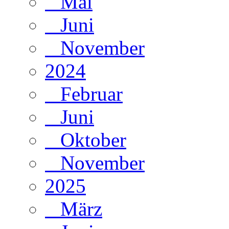
Mai
Juni
November
2024
Februar
Juni
Oktober
November
2025
März