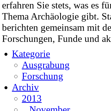
erfahren Sie stets, was es 
Thema Archäologie gibt. St
berichten gemeinsam mit 
Forschungen, Funde und ak
Kategorie
Ausgrabung
Forschung
Archiv
2013
November