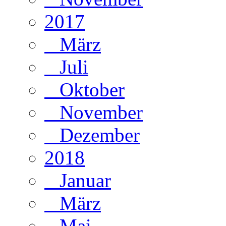
2017
März
Juli
Oktober
November
Dezember
2018
Januar
März
Mai