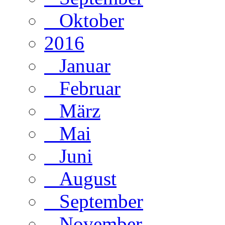
Oktober
2016
Januar
Februar
März
Mai
Juni
August
September
November