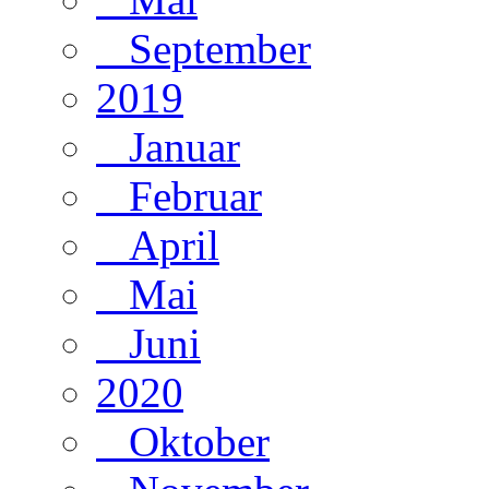
September
2019
Januar
Februar
April
Mai
Juni
2020
Oktober