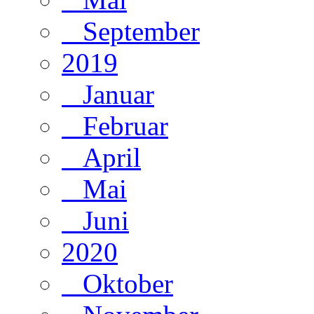
September
2019
Januar
Februar
April
Mai
Juni
2020
Oktober