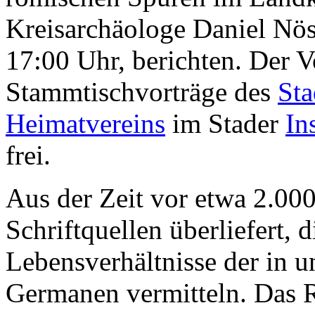
Kreisarchäologe Daniel Nös
17:00 Uhr, berichten. Der 
Stammtischvorträge des
Sta
Heimatvereins
im Stader
In
frei.
Aus der Zeit vor etwa 2.000
Schriftquellen überliefert, 
Lebensverhältnisse der in 
Germanen vermitteln. Das 