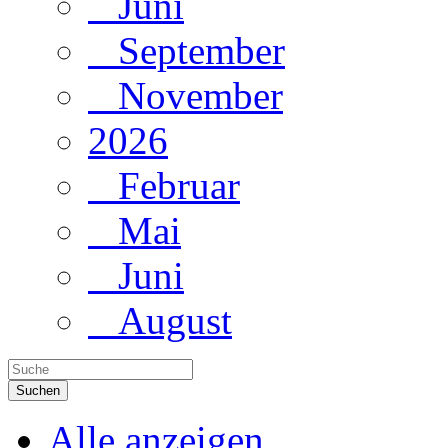
Juni
September
November
2026
Februar
Mai
Juni
August
Suchen
Alle anzeigen