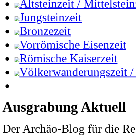
Altsteinzeit / Mittelstein
Jungsteinzeit
Bronzezeit
Vorrömische Eisenzeit
Römische Kaiserzeit
Völkerwanderungszeit / M
Ausgrabung Aktuell
Der Archäo-Blog für die Re