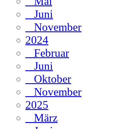
Mai
Juni
November
2024
Februar
Juni
Oktober
November
2025
März