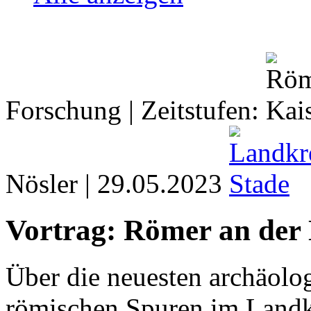
Forschung | Zeitstufen:
Nösler | 29.05.2023
Vortrag: Römer an der 
Über die neuesten archäolo
römischen Spuren im Landkr