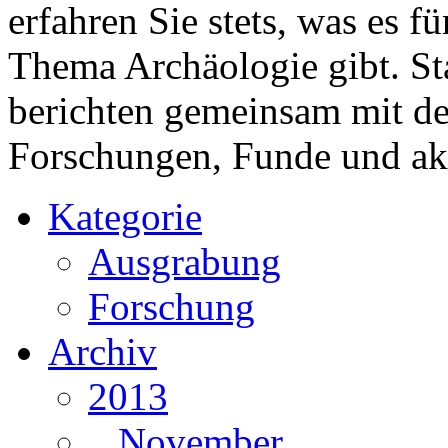
erfahren Sie stets, was es 
Thema Archäologie gibt. St
berichten gemeinsam mit 
Forschungen, Funde und ak
Kategorie
Ausgrabung
Forschung
Archiv
2013
November