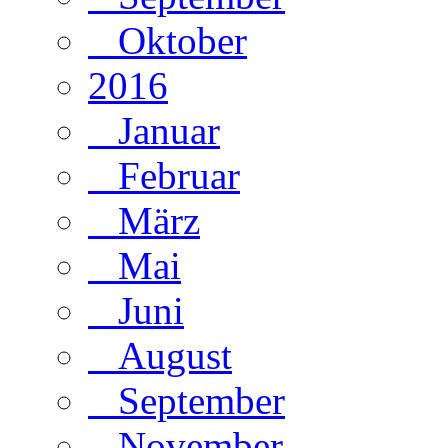
Oktober
2016
Januar
Februar
März
Mai
Juni
August
September
November