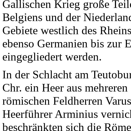
Gallischen Krieg große Teil
Belgiens und der Niederland
Gebiete westlich des Rhein
ebenso Germanien bis zur E
eingegliedert werden.
In der Schlacht am Teutobu
Chr. ein Heer aus mehreren
römischen Feldherren Varu
Heerführer Arminius vernic
beschränkten sich die Römer