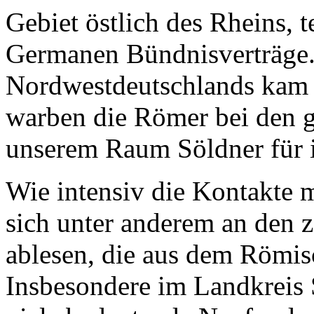
Gebiet östlich des Rheins, t
Germanen Bündnisverträge.
Nordwestdeutschlands kam e
warben die Römer bei den 
unserem Raum Söldner für i
Wie intensiv die Kontakte 
sich unter anderem an den 
ablesen, die aus dem Römi
Insbesondere im Landkreis S