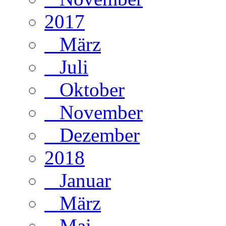
2017
März
Juli
Oktober
November
Dezember
2018
Januar
März
Mai