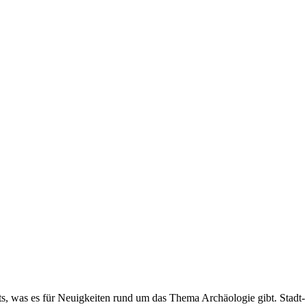
ets, was es für Neuigkeiten rund um das Thema Archäologie gibt. Sta