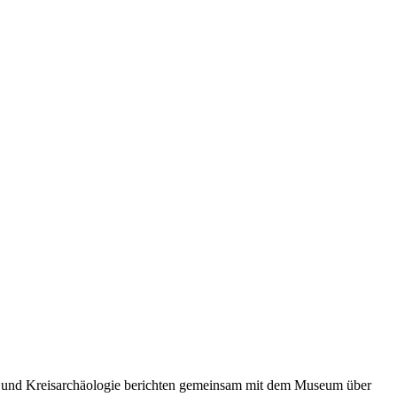
dt- und Kreisarchäologie berichten gemeinsam mit dem Museum über