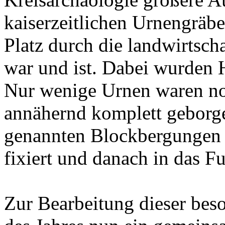
kaiserzeitlichen Urnengräb
Platz durch die landwirtsch
war und ist. Dabei wurden 
Nur wenige Urnen waren noc
annähernd komplett geborg
genannten Blockbergungen 
fixiert und danach in das F
Zur Bearbeitung dieser bes