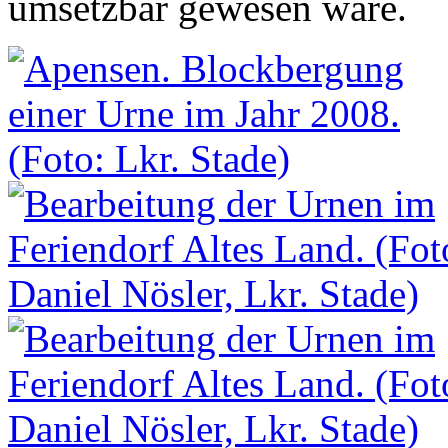
umsetzbar gewesen wäre.