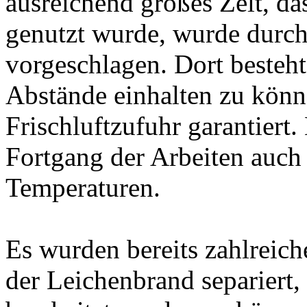
ausreichend großes Zelt, da
genutzt wurde, wurde durch
vorgeschlagen. Dort besteh
Abstände einhalten zu könn
Frischluftzufuhr garantiert
Fortgang der Arbeiten auch 
Temperaturen.
Es wurden bereits zahlreich
der Leichenbrand separiert,