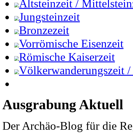
Altsteinzeit / Mittelstein
Jungsteinzeit
Bronzezeit
Vorrömische Eisenzeit
Römische Kaiserzeit
Völkerwanderungszeit / M
Ausgrabung Aktuell
Der Archäo-Blog für die Re