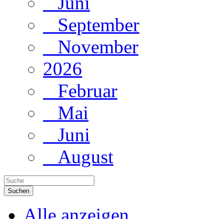
Juni
September
November
2026
Februar
Mai
Juni
August
Suchen
Alle anzeigen