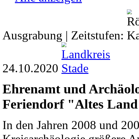
Ausgrabung | Zeitstufen:
24.10.2020
Ehrenamt und Archäolog
Feriendorf "Altes Land
In den Jahren 2008 und 200
Kreisarchäologie größere 