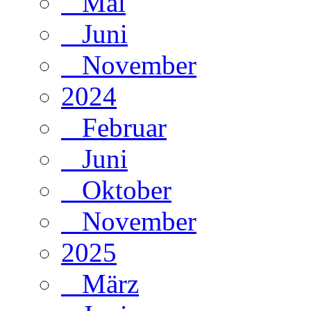
Mai
Juni
November
2024
Februar
Juni
Oktober
November
2025
März