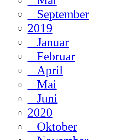
September
2019
Januar
Februar
April
Mai
Juni
2020
Oktober