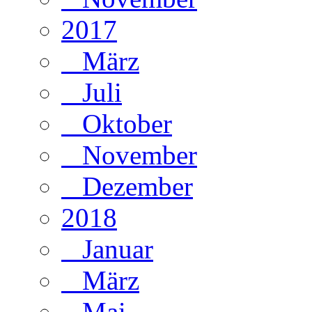
2017
März
Juli
Oktober
November
Dezember
2018
Januar
März
Mai