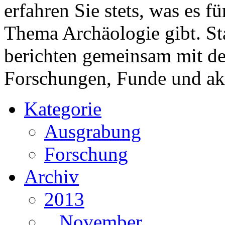
erfahren Sie stets, was es 
Thema Archäologie gibt. St
berichten gemeinsam mit 
Forschungen, Funde und ak
Kategorie
Ausgrabung
Forschung
Archiv
2013
November