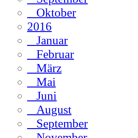
Oktober
2016
Januar
Februar
März
Mai
Juni
August
September
November