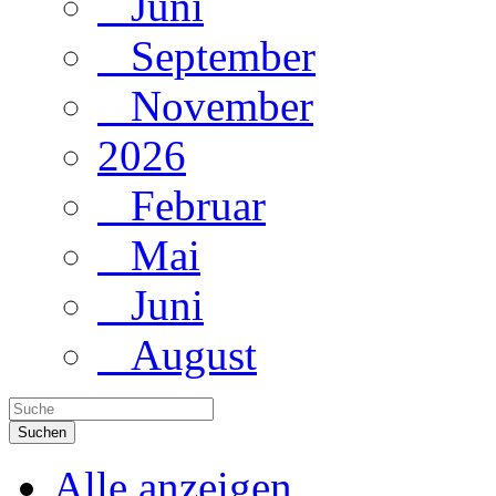
Juni
September
November
2026
Februar
Mai
Juni
August
Suchen
Alle anzeigen