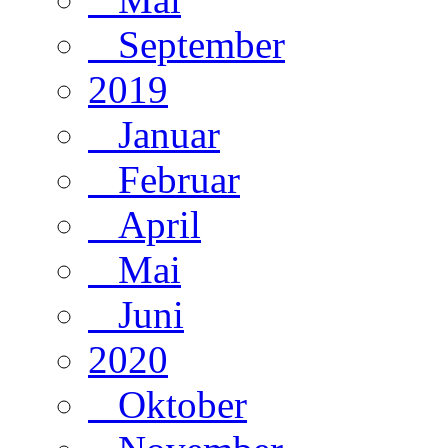
September
2019
Januar
Februar
April
Mai
Juni
2020
Oktober