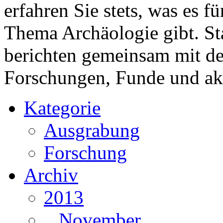
erfahren Sie stets, was es 
Thema Archäologie gibt. St
berichten gemeinsam mit 
Forschungen, Funde und ak
Kategorie
Ausgrabung
Forschung
Archiv
2013
November