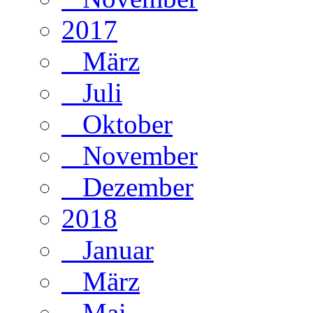
2017
März
Juli
Oktober
November
Dezember
2018
Januar
März
Mai