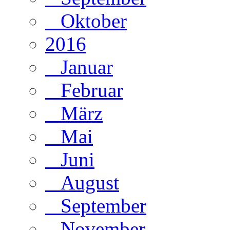
Oktober
2016
Januar
Februar
März
Mai
Juni
August
September
November