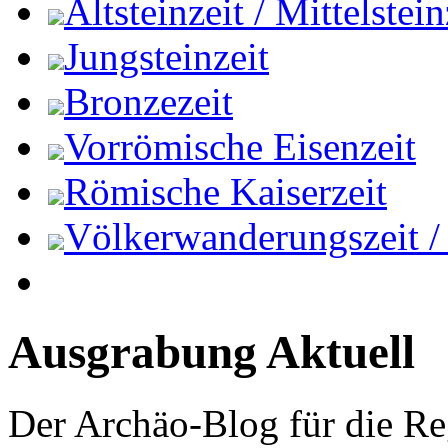
Altsteinzeit / Mittelstein
Jungsteinzeit
Bronzezeit
Vorrömische Eisenzeit
Römische Kaiserzeit
Völkerwanderungszeit / M
Ausgrabung Aktuell
Der Archäo-Blog für die Re