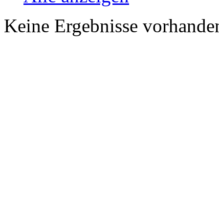
Keine Ergebnisse vorhande