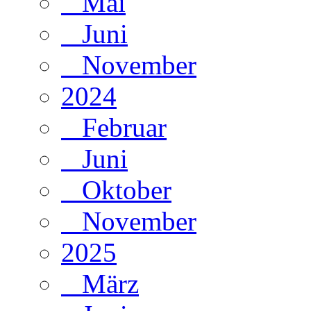
Mai
Juni
November
2024
Februar
Juni
Oktober
November
2025
März