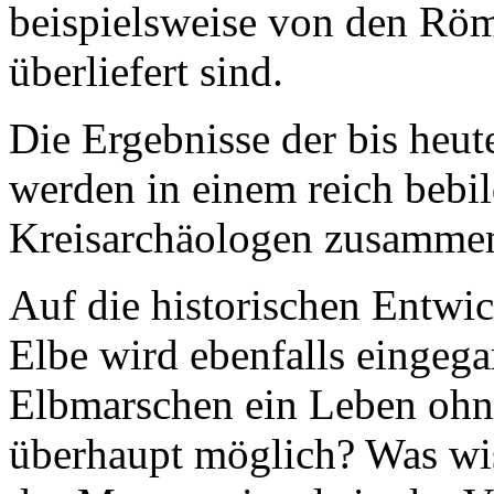
beispielsweise von den R
überliefert sind.
Die Ergebnisse der bis heu
werden in einem reich bebil
Kreisarchäologen zusammenf
Auf die historischen Entwi
Elbe wird ebenfalls eingeg
Elbmarschen ein Leben ohn
überhaupt möglich? Was wi