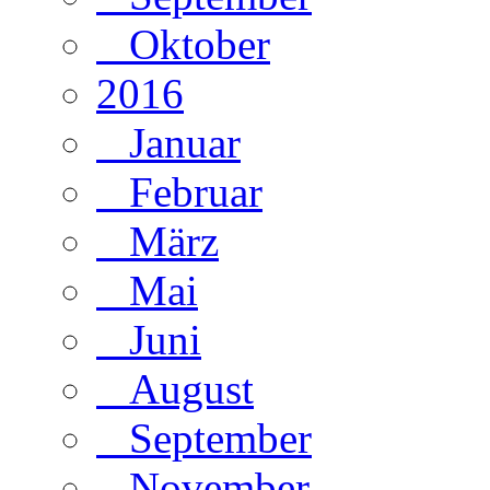
Oktober
2016
Januar
Februar
März
Mai
Juni
August
September
November