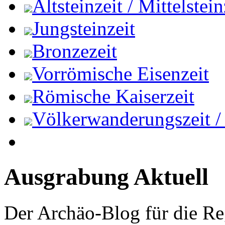
Altsteinzeit / Mittelstein
Jungsteinzeit
Bronzezeit
Vorrömische Eisenzeit
Römische Kaiserzeit
Völkerwanderungszeit / M
Ausgrabung Aktuell
Der Archäo-Blog für die Re