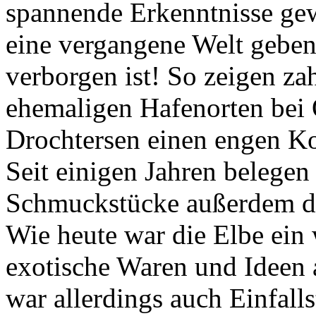
spannende Erkenntnisse gew
eine vergangene Welt geben,
verborgen ist! So zeigen z
ehemaligen Hafenorten bei 
Drochtersen einen engen K
Seit einigen Jahren belegen
Schmuckstücke außerdem d
Wie heute war die Elbe ein
exotische Waren und Ideen 
war allerdings auch Einfalls