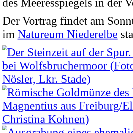
des Meeresspiegels in der 
Der Vortrag findet am Sonn
im
Natureum Niederelbe
sta