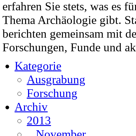
erfahren Sie stets, was es 
Thema Archäologie gibt. St
berichten gemeinsam mit 
Forschungen, Funde und ak
Kategorie
Ausgrabung
Forschung
Archiv
2013
November