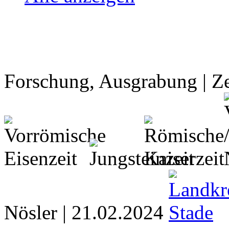
Forschung, Ausgrabung | Ze
Nösler | 21.02.2024