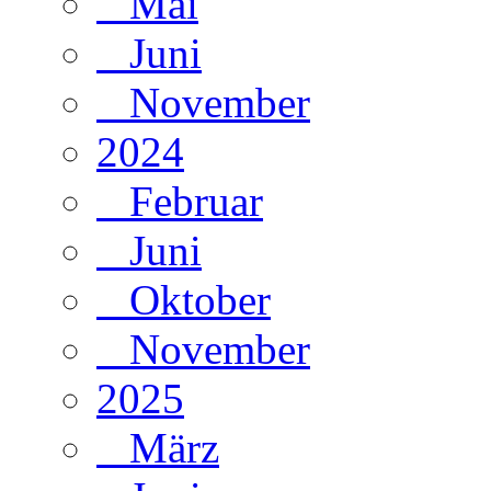
Mai
Juni
November
2024
Februar
Juni
Oktober
November
2025
März