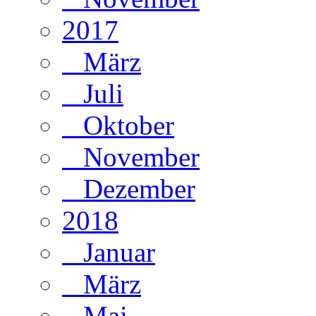
2017
März
Juli
Oktober
November
Dezember
2018
Januar
März
Mai