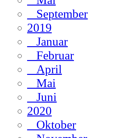
September
2019
Januar
Februar
April
Mai
Juni
2020
Oktober