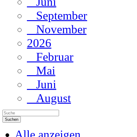
Juni
September
November
2026
Februar
Mai
Juni
August
Suchen
Alle anzeigen